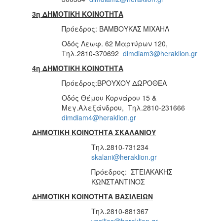
3η ΔΗΜΟΤΙΚΗ ΚΟΙΝΟΤΗΤΑ
Πρόεδρος: ΒΑΜΒΟΥΚΑΣ ΜΙΧΑΗΛ
Οδός Λεωφ. 62 Μαρτύρων 120,
Τηλ.2810-370692
dimdiam3@heraklion.gr
4η ΔΗΜΟΤΙΚΗ ΚΟΙΝΟΤΗΤΑ
Πρόεδρος:ΒΡΟΥΧΟΥ ΔΩΡΟΘΕΑ
Οδός Θέμου Κορνάρου 15 &
Μεγ.Αλεξάνδρου, Τηλ.2810-231666
dimdiam4@heraklion.gr
ΔΗΜΟΤΙΚΗ ΚΟΙΝΟΤΗΤΑ ΣΚΑΛΑΝΙΟΥ
Τηλ.2810-731234
skalani@heraklion.gr
Πρόεδρος: ΣΤΕΙΑΚΑΚΗΣ
ΚΩΝΣΤΑΝΤΙΝΟΣ
ΔΗΜΟΤΙΚΗ ΚΟΙΝΟΤΗΤΑ ΒΑΣΙΛΕΙΩΝ
Τηλ.2810-881367
vasilies@heraklion.gr