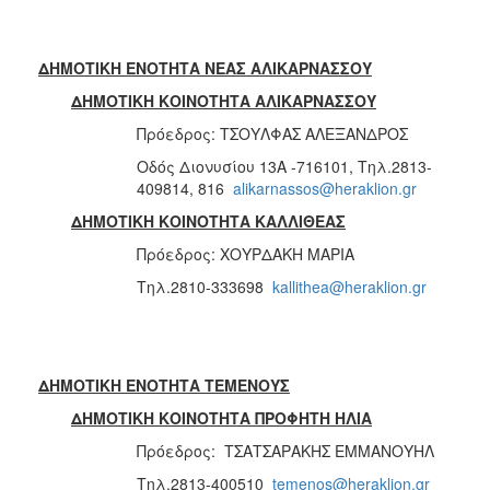
ΔΗΜΟΤΙΚΗ ΕΝΟΤΗΤΑ ΝΕΑΣ ΑΛΙΚΑΡΝΑΣΣΟΥ
ΔΗΜΟΤΙΚΗ ΚΟΙΝΟΤΗΤΑ ΑΛΙΚΑΡΝΑΣΣΟΥ
Πρόεδρος: ΤΣΟΥΛΦΑΣ ΑΛΕΞΑΝΔΡΟΣ
Οδός Διονυσίου 13Α -716101, Τηλ.2813-
409814, 816
alikarnassos@heraklion.gr
ΔΗΜΟΤΙΚΗ ΚΟΙΝΟΤΗΤΑ ΚΑΛΛΙΘΕΑΣ
Πρόεδρος: ΧΟΥΡΔΑΚΗ ΜΑΡΙΑ
Τηλ.2810-333698
kallithea@heraklion.gr
ΔΗΜΟΤΙΚΗ ΕΝΟΤΗΤΑ ΤΕΜΕΝΟΥΣ
ΔΗΜΟΤΙΚΗ ΚΟΙΝΟΤΗΤΑ ΠΡΟΦΗΤΗ ΗΛΙΑ
Πρόεδρος: ΤΣΑΤΣΑΡΑΚΗΣ ΕΜΜΑΝΟΥΗΛ
Τηλ.2813-400510
temenos@heraklion.gr