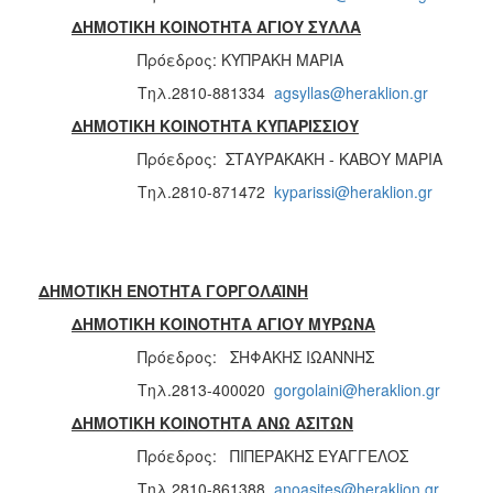
ΔΗΜΟΤΙΚΗ ΚΟΙΝΟΤΗΤΑ ΑΓΙΟΥ ΣΥΛΛΑ
Πρόεδρος: ΚΥΠΡΑΚΗ ΜΑΡΙΑ
Τηλ.2810-881334
agsyllas@heraklion.gr
ΔΗΜΟΤΙΚΗ ΚΟΙΝΟΤΗΤΑ ΚΥΠΑΡΙΣΣΙΟΥ
Πρόεδρος: ΣΤΑΥΡΑΚΑΚΗ - ΚΑΒΟΥ ΜΑΡΙΑ
Τηλ.2810-871472
kyparissi@heraklion.gr
ΔΗΜΟΤΙΚΗ ΕΝΟΤΗΤΑ ΓΟΡΓΟΛΑΪΝΗ
ΔΗΜΟΤΙΚΗ ΚΟΙΝΟΤΗΤΑ ΑΓΙΟΥ ΜΥΡΩΝΑ
Πρόεδρος: ΣΗΦΑΚΗΣ ΙΩΑΝΝΗΣ
Τηλ.2813-400020
gorgolaini@heraklion.gr
ΔΗΜΟΤΙΚΗ ΚΟΙΝΟΤΗΤΑ ΑΝΩ ΑΣΙΤΩΝ
Πρόεδρος: ΠΙΠΕΡΑΚΗΣ ΕΥΑΓΓΕΛΟΣ
Τηλ.2810-861388
anoasites@heraklion.gr