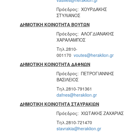
Πρόεδρος: ΧΟΥΡΔΑΚΗΣ
ΣΤΥΛΙΑΝΟΣ
ΔΗΜΟΤΙΚΗ ΚΟΙΝΟΤΗΤΑ ΒΟΥΤΩΝ
Πρόεδρος: ΑΛΟΓΔΙΑΝΑΚΗΣ
ΧΑΡΑΛΑΜΠΟΣ
Τηλ.2810-
001170
voutes@heraklion.gr
ΔΗΜΟΤΙΚΗ ΚΟΙΝΟΤΗΤΑ ΔΑΦΝΩΝ
Πρόεδρος: ΠΕΤΡΟΓΙΑΝΝΗΣ
ΒΑΣΙΛΕΙΟΣ
Τηλ.2810-791361
dafnes@heraklion.gr
ΔΗΜΟΤΙΚΗ ΚΟΙΝΟΤΗΤΑ ΣΤΑΥΡΑΚΙΩΝ
Πρόεδρος: ΧΙΩΤΑΚΗΣ ΖΑΧΑΡΙΑΣ
Τηλ.2810-721470
stavrakia@heraklion.gr