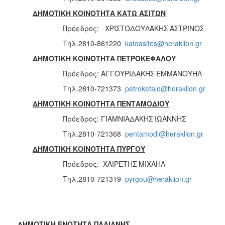
ΔΗΜΟΤΙΚΗ ΚΟΙΝΟΤΗΤΑ ΚΑΤΩ ΑΣΙΤΩΝ
Πρόεδρος: ΧΡΙΣΤΟΔΟΥΛΑΚΗΣ ΑΣΤΡΙΝΟΣ
Τηλ.2810-861220
katoasites@heraklion.gr
ΔΗΜΟΤΙΚΗ ΚΟΙΝΟΤΗΤΑ ΠΕΤΡΟΚΕΦΑΛΟΥ
Πρόεδρος: ΑΓΓΟΥΡΙΔΑΚΗΣ ΕΜΜΑΝΟΥΗΛ
Τηλ.2810-721373
petrokefalo@heraklion.gr
ΔΗΜΟΤΙΚΗ ΚΟΙΝΟΤΗΤΑ ΠΕΝΤΑΜΟΔΙΟΥ
Πρόεδρος: ΓΙΑΜΝΙΑΔΑΚΗΣ ΙΩΑΝΝΗΣ
Τηλ.2810-721368
pentamodi@heraklion.gr
ΔΗΜΟΤΙΚΗ ΚΟΙΝΟΤΗΤΑ ΠΥΡΓΟΥ
Πρόεδρος: ΧΑΙΡΕΤΗΣ ΜΙΧΑΗΛ
Τηλ.2810-721319
pyrgou@heraklion.gr
ΔΗΜΟΤΙΚΗ ΕΝΟΤΗΤΑ ΠΑΛΙΑΝΗΣ