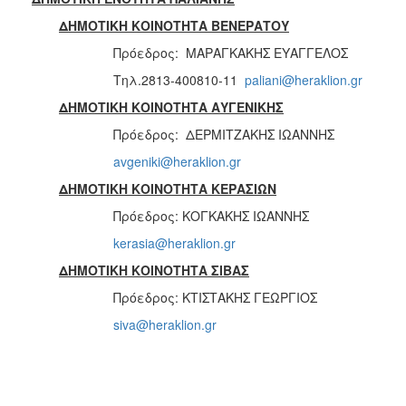
ΔΗΜΟΤΙΚΗ ΚΟΙΝΟΤΗΤΑ ΒΕΝΕΡΑΤΟΥ
Πρόεδρος: ΜΑΡΑΓΚΑΚΗΣ ΕΥΑΓΓΕΛΟΣ
Τηλ.
2813-400810-11
paliani@heraklion.gr
ΔΗΜΟΤΙΚΗ ΚΟΙΝΟΤΗΤΑ ΑΥΓΕΝΙΚΗΣ
Πρόεδρος: ΔΕΡΜΙΤΖΑΚΗΣ ΙΩΑΝΝΗΣ
avgeniki@heraklion.gr
ΔΗΜΟΤΙΚΗ ΚΟΙΝΟΤΗΤΑ ΚΕΡΑΣΙΩΝ
Πρόεδρος: ΚΟΓΚΑΚΗΣ ΙΩΑΝΝΗΣ
kerasia@heraklion.gr
ΔΗΜΟΤΙΚΗ ΚΟΙΝΟΤΗΤΑ ΣΙΒΑΣ
Πρόεδρος: ΚΤΙΣΤΑΚΗΣ ΓΕΩΡΓΙΟΣ
siva@heraklion.gr