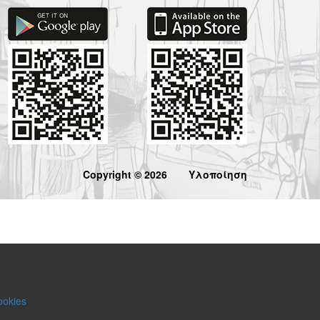
Copyright © 2026
Υλοποίηση
ookies