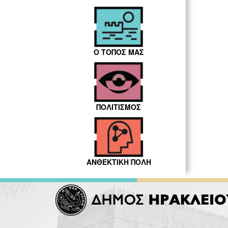
Ο ΤΟΠΟΣ ΜΑΣ
ΠΟΛΙΤΙΣΜΟΣ
ΑΝΘΕΚΤΙΚΗ ΠΟΛΗ