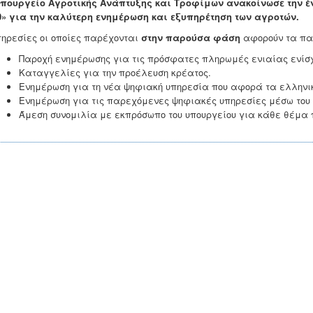
Υπουργείο Αγροτικής Ανάπτυξης και Τροφίμων ανακοίνωσε την 
0» για την καλύτερη ενημέρωση και εξυπηρέτηση των αγροτών.
πηρεσίες οι οποίες παρέχονται
στην παρούσα φάση
αφορούν τα πα
Παροχή ενημέρωσης για τις πρόσφατες πληρωμές ενιαίας ενίσ
Καταγγελίες για την προέλευση κρέατος.
Ενημέρωση για τη νέα ψηφιακή υπηρεσία που αφορά τα ελληνι
Ενημέρωση για τις παρεχόμενες ψηφιακές υπηρεσίες μέσω του inter
Άμεση συνομιλία με εκπρόσωπο του υπουργείου για κάθε θέμα 