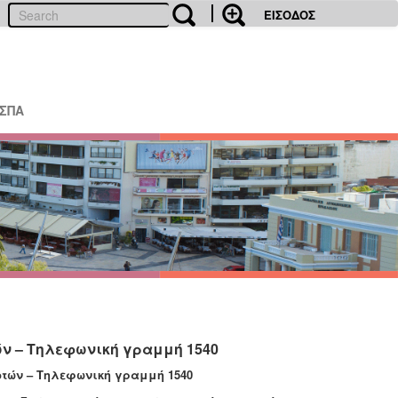
ΕΙΣΟΔΟΣ
ΕΣΠΑ
ν – Τηλεφωνική γραμμή 1540
τών – Τηλεφωνική γραμμή 1540