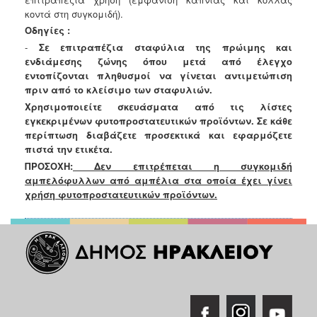
κοντά στη συγκομιδή).
Οδηγίες :
-
Σε επιτραπέζια σταφύλια της πρώιμης και
ενδιάμεσης ζώνης όπου μετά
από έλεγχο
εντοπίζονται πληθυσμοί να γίνεται αντιμετώπιση
πριν από το
κλείσιμο των σταφυλιών.
Χρησιμοποιείτε σκευάσματα από τις λίστες
εγκεκριμένων φυτοπροστατευτικών προϊόντων.
Σε κάθε
περίπτωση διαβάζετε προσεκτικά και εφαρμόζετε
πιστά την ετικέτα.
ΠΡΟΣΟΧΗ:
Δεν επιτρέπεται η συγκομιδή
αμπελόφυλλων από αμπέλια στα οποία έχει γίνει
χρήση
φυτοπροστατευτικών προϊόντων.