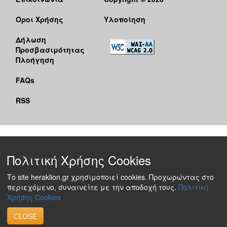
Όροι Χρήσης
Υλοποίηση
Δήλωση
Προσβασιμότητας
Πλοήγηση
FAQs
RSS
Πολιτική Χρήσης Cookies
Το site heraklion.gr χρησιμοποιεί cookies. Προχωρώντας στο
περιεχόμενο, συναινείτε με την αποδοχή τους.
Πολιτική
Χρήσης Cookies
CLOSE