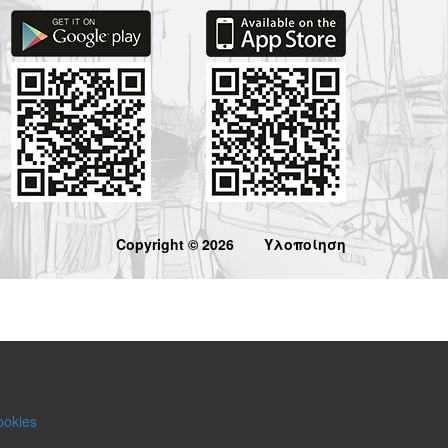
Copyright © 2026
Υλοποίηση
ookies