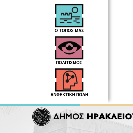
Ο ΤΟΠΟΣ ΜΑΣ
ΠΟΛΙΤΙΣΜΟΣ
ΑΝΘΕΚΤΙΚΗ ΠΟΛΗ