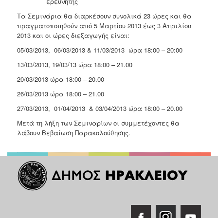
ερευνητής
Τα Σεμινάρια θα διαρκέσουν συνολικά 23 ώρες και θα
πραγματοποιηθούν από 5 Μαρτίου 2013 έως 3 Απριλίου
2013 και οι ώρες διεξαγωγής είναι:
05/03/2013, 06/03/2013 & 11/03/2013 ώρα 18:00 – 20:00
13/03/2013, 19/03/13 ώρα 18:00 – 21.00
20/03/2013 ώρα 18:00 – 20.00
26/03/2013 ώρα 18:00 – 21.00
27/03/2013, 01/04/2013 & 03/04/2013 ώρα 18:00 – 20.00
Μετά τη λήξη των Σεμιναρίων οι συμμετέχοντες θα
λάβουν Βεβαίωση Παρακολούθησης.