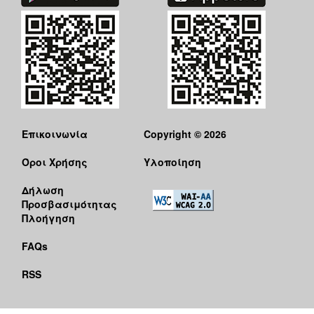
Επικοινωνία
Copyright © 2026
Όροι Χρήσης
Υλοποίηση
Δήλωση
Προσβασιμότητας
Πλοήγηση
FAQs
RSS