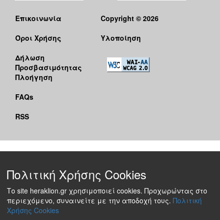
Επικοινωνία
Copyright © 2026
Όροι Χρήσης
Υλοποίηση
Δήλωση
Προσβασιμότητας
Πλοήγηση
FAQs
RSS
Πολιτική Χρήσης Cookies
Το site heraklion.gr χρησιμοποιεί cookies. Προχωρώντας στο
περιεχόμενο, συναινείτε με την αποδοχή τους.
Πολιτική
Χρήσης Cookies