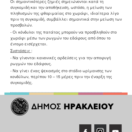
Οι σημαντικότερες ζημιές σημειώνονται κατά τη
συγκομιδή και την
αποθήκευση, ωστόσο, η μείωση των
πληθυσμών της φθοριμαίας στο
χωράφι, ιδιαίτερα λίγο
πριν τη συγκομιδή, συμβάλλει σημαντικά στην
μείωση των
προσβολών.
- Οι κόνδυλοι της πατάτας μπορούν να προσβληθούν στο
χωράφι μέσω
των ρωγμών του εδάφους από όπου το
έντομο εισέρχεται.
Συστάσεις
:
- Να γίνονται κανονικές αρδεύσεις για την αποφυγή
ρωγμών του
εδάφους.
- Να γίνει ένας ψεκασμός στο στάδιο ωρίμανσης των
κονδύλων,
περίπου 10 – 15 μέρες πριν την έναρξη της
συγκομιδής.