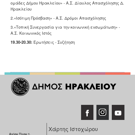
ομάδες Δήμου Ηρακλείου» - Α.Σ. Δίαυλος Απασχόλησης Δ.
Ηρακλείου
2.«Ισότιμη Πρόσβαση» - Α.Σ. Δρόμοι Απασχόλησης
3.«Τοπική Συνεργασία για την κοινωνική ενσωμάτωση» -
Α.Σ. Κοινωνικός Ιστός
19.30-
20.
30:
Ερωτήσεις - Συζήτηση
Χάρτης Ιστοχώρου
Αγίου Τίτου 1,