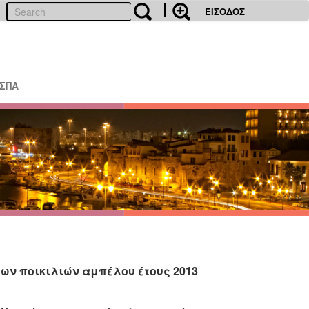
ΕΙΣΟΔΟΣ
ΕΣΠΑ
ν ποικιλιών αμπέλου έτους 2013