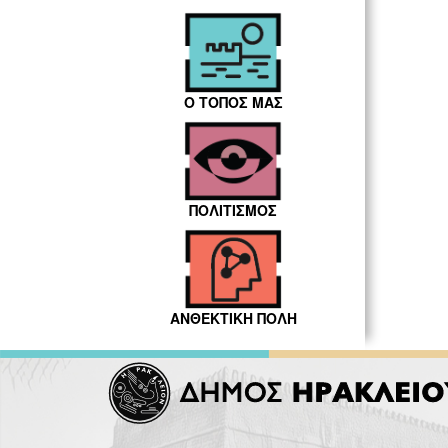
Ο ΤΟΠΟΣ ΜΑΣ
ΠΟΛΙΤΙΣΜΟΣ
ΑΝΘΕΚΤΙΚΗ ΠΟΛΗ