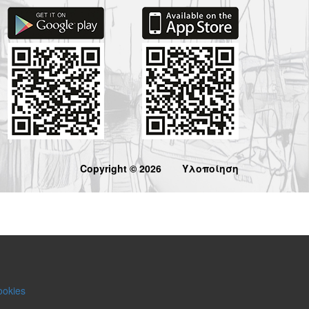
Copyright © 2026
Υλοποίηση
ookies