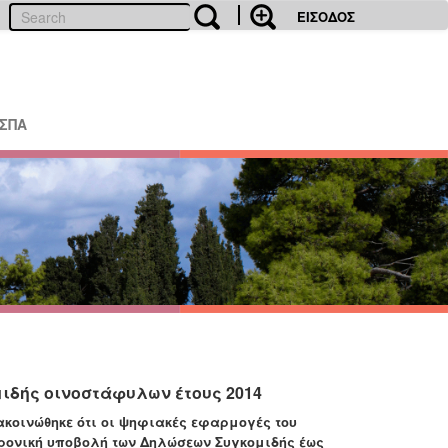
ΕΙΣΟΔΟΣ
ΕΣΠΑ
ιδής οινοστάφυλων έτους 2014
ακοινώθηκε ότι οι ψηφιακές εφαρμογές του
τρονική υποβολή των Δηλώσεων Συγκομιδής έως