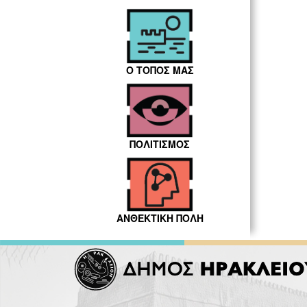
Ο ΤΟΠΟΣ ΜΑΣ
ΠΟΛΙΤΙΣΜΟΣ
ΑΝΘΕΚΤΙΚΗ ΠΟΛΗ