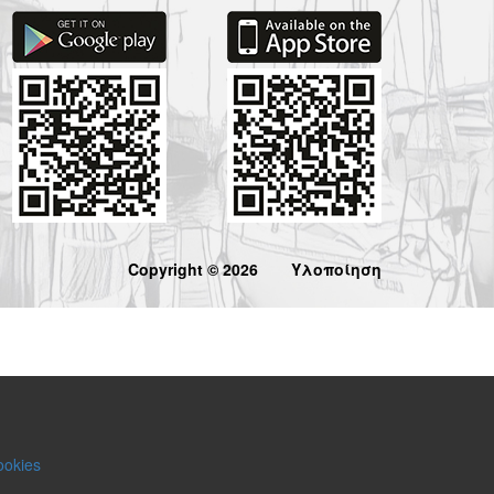
Copyright © 2026
Υλοποίηση
ookies