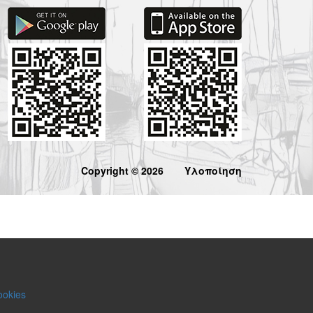
Copyright © 2026
Υλοποίηση
ookies