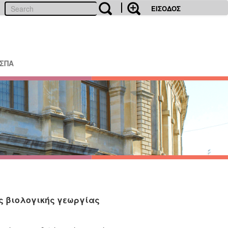
ΕΙΣΟΔΟΣ
ΕΣΠΑ
 βιολογικής γεωργίας