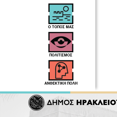
Ο ΤΟΠΟΣ ΜΑΣ
ΠΟΛΙΤΙΣΜΟΣ
ΑΝΘΕΚΤΙΚΗ ΠΟΛΗ