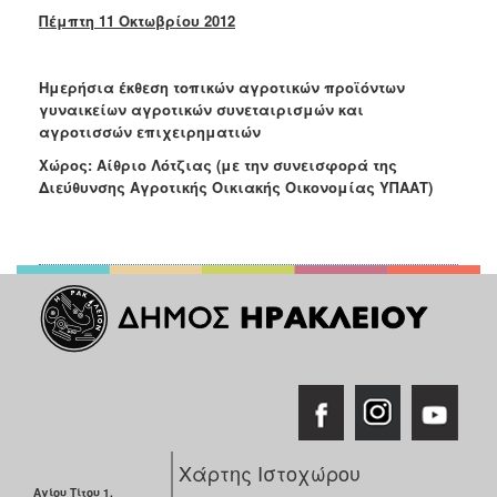
Πέμπτη 11 Οκτωβρίου 2012
Ημερήσια έκθεση τοπικών αγροτικών προϊόντων
γυναικείων αγροτικών συνεταιρισμών και
αγροτισσών επιχειρηματιών
Χώρος: Αίθριο Λότζιας (με την συνεισφορά της
Διεύθυνσης Αγροτικής Οικιακής Οικονομίας ΥΠΑΑΤ)
Χάρτης Ιστοχώρου
Αγίου Τίτου 1,