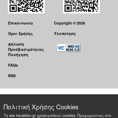
Επικοινωνία
Copyright © 2026
Όροι Χρήσης
Υλοποίηση
Δήλωση
Προσβασιμότητας
Πλοήγηση
FAQs
RSS
Πολιτική Χρήσης Cookies
Το site heraklion.gr χρησιμοποιεί cookies. Προχωρώντας στο