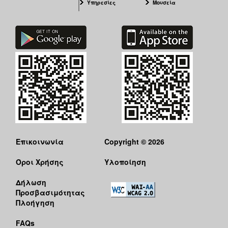
Υπηρεσίες
Μουσεία
Επικοινωνία
Copyright © 2026
Όροι Χρήσης
Υλοποίηση
Δήλωση
Προσβασιμότητας
Πλοήγηση
FAQs