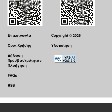
Επικοινωνία
Copyright © 2026
Όροι Χρήσης
Υλοποίηση
Δήλωση
Προσβασιμότητας
Πλοήγηση
FAQs
RSS