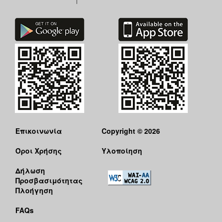
Επικοινωνία
Copyright © 2026
Όροι Χρήσης
Υλοποίηση
Δήλωση
Προσβασιμότητας
Πλοήγηση
FAQs