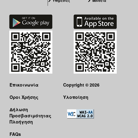
Υπηρεσίες
Μουσεία
Επικοινωνία
Copyright © 2026
Όροι Χρήσης
Υλοποίηση
Δήλωση
Προσβασιμότητας
Πλοήγηση
FAQs