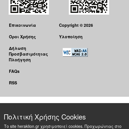
Επικοινωνία
Copyright © 2026
Όροι Χρήσης
Υλοποίηση
Δήλωση
Προσβασιμότητας
Πλοήγηση
FAQs
RSS
Πολιτική Χρήσης Cookies
Το site heraklion.gr χρησιμοποιεί cookies. Προχωρώντας στο