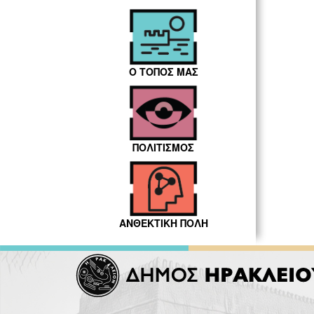
Ο ΤΟΠΟΣ ΜΑΣ
ΠΟΛΙΤΙΣΜΟΣ
ΑΝΘΕΚΤΙΚΗ ΠΟΛΗ