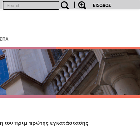
ΕΙΣΟΔΟΣ
ΕΣΠΑ
ση του πριμ πρώτης εγκατάστασης