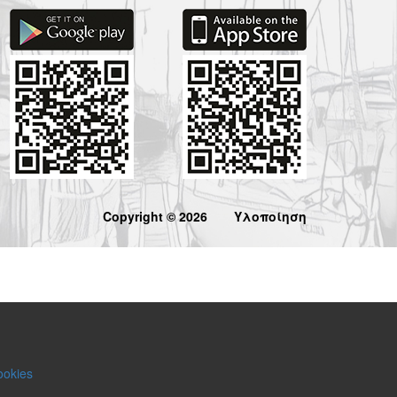
Copyright © 2026
Υλοποίηση
ookies