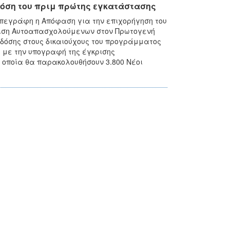
 δόση του πριμ πρώτης εγκατάστασης
υπεγράφη η Απόφαση για την επιχορήγηση του
τιση Αυτοαπασχολούμενων στον Πρωτογενή
 δόσης στους δικαιούχους του προγράμματος
με την υπογραφή της έγκρισης
 οποία θα παρακολουθήσουν 3.800 Νέοι