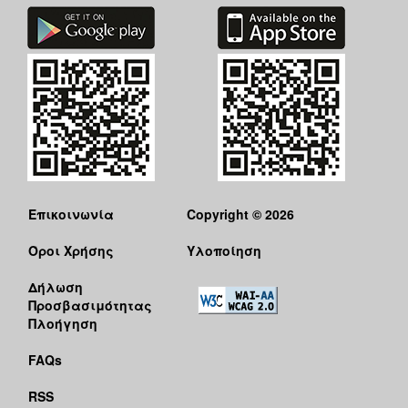
Επικοινωνία
Copyright © 2026
Όροι Χρήσης
Υλοποίηση
Δήλωση
Προσβασιμότητας
Πλοήγηση
FAQs
RSS