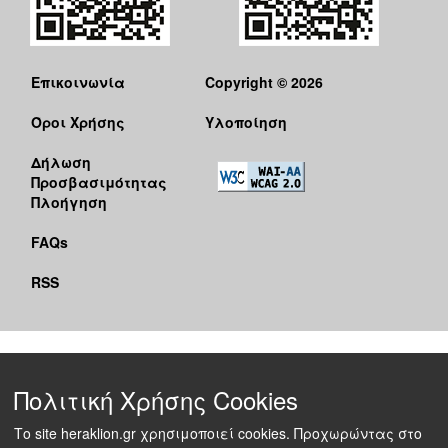
Επικοινωνία
Copyright © 2026
Όροι Χρήσης
Υλοποίηση
Δήλωση
Προσβασιμότητας
Πλοήγηση
FAQs
RSS
Πολιτική Χρήσης Cookies
Το site heraklion.gr χρησιμοποιεί cookies. Προχωρώντας στο