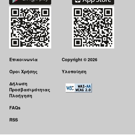
Επικοινωνία
Copyright © 2026
Όροι Χρήσης
Υλοποίηση
Δήλωση
Προσβασιμότητας
Πλοήγηση
FAQs
RSS