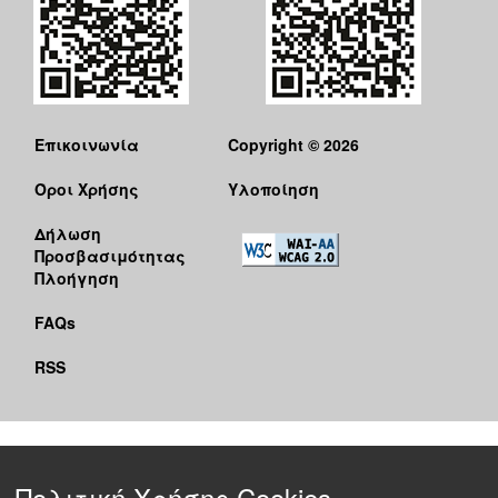
Επικοινωνία
Copyright © 2026
Όροι Χρήσης
Υλοποίηση
Δήλωση
Προσβασιμότητας
Πλοήγηση
FAQs
RSS
Πολιτική Χρήσης Cookies