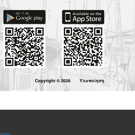
Copyright © 2026
Υλοποίηση
ookies