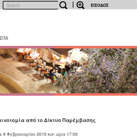
ΕΙΣΟΔΟΣ
ΕΣΠΑ
καινοτομία από το Δίκτυο Παρέμβασης
 9 Φεβρουαρίου 2015 και ώρα 17:00