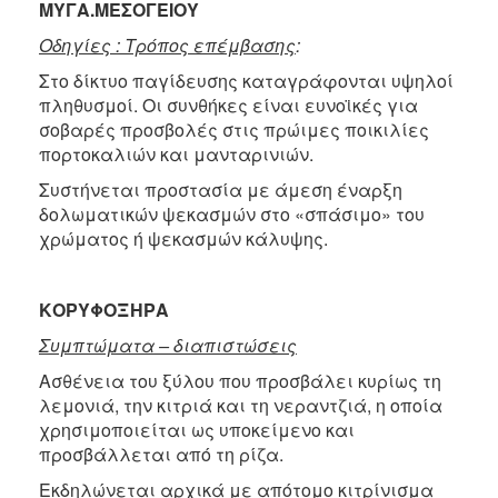
ΜΥΓΑ
.
ΜΕΣΟΓΕΙΟΥ
Οδηγίες : Τρόπος επέμβασης
:
Στο δίκτυο παγίδευσης καταγράφονται υψηλοί
πληθυσμοί. Οι συνθήκες είναι ευνοϊκές για
σοβαρές προσβολές στις πρώιμες ποικιλίες
πορτοκαλιών και μανταρινιών.
Συστήνεται προστασία με άμεση έναρξη
δολωματικών ψεκασμών στο «σπάσιμο» του
χρώματος ή ψεκασμών κάλυψης.
ΚΟΡΥΦΟΞΗΡΑ
Συμπτώματα – διαπιστώσεις
Ασθένεια του ξύλου που προσβάλει κυρίως τη
λεμονιά, την κιτριά και τη νεραντζιά, η οποία
χρησιμοποιείται ως υποκείμενο και
προσβάλλεται από τη ρίζα.
Εκδηλώνεται αρχικά με απότομο κιτρίνισμα