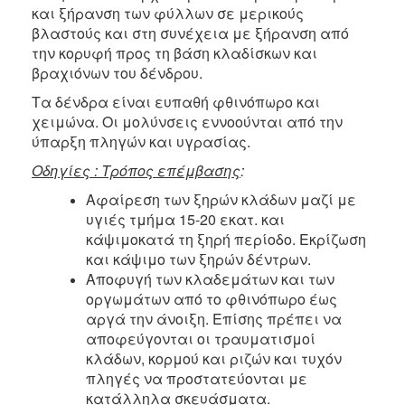
και ξήρανση των φύλλων σε μερικούς
βλαστούς και στη συνέχεια με ξήρανση από
την κορυφή προς τη βάση κλαδίσκων και
βραχιόνων του δένδρου.
Τα δένδρα είναι ευπαθή φθινόπωρο και
χειμώνα. Οι μολύνσεις εννοούνται από την
ύπαρξη πληγών και υγρασίας.
Οδηγίες : Τρόπος επέμβασης
:
Αφαίρεση των ξηρών κλάδων μαζί με
υγιές τμήμα 15-20 εκατ. και
κάψιμοκατά τη ξηρή περίοδο. Εκρίζωση
και κάψιμο των ξηρών δέντρων.
Αποφυγή των κλαδεμάτων και των
οργωμάτων από το φθινόπωρο έως
αργά την άνοιξη. Επίσης πρέπει να
αποφεύγονται οι τραυματισμοί
κλάδων, κορμού και ριζών και τυχόν
πληγές να προστατεύονται με
κατάλληλα σκευάσματα.