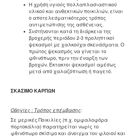
Η χρήση υγιούς πολλαπλασιαστικού
υλικού και ανθεκτικών ποικιλιών, είναι
ο αποτελεσματικότερος τρόπος
αντιμετώπισης της ασθένειας.
Συστήνονται κατά τη διάρκεια της
βροχερής περιόδου 2-3 προληπτικοί
ψεκασμοί με χαλκούχα σκευάσματα. Ο
πρώτος ψεκασμός να γίνεται το
φθινόπωρο, πριν την έναρξη των
βροχών. Έκτακτοι ψεκασμοί αμέσως
μετά από χαλαζόπτωση ή παγετό.
ΣΚΑΣΙΜΟ ΚΑΡΠΩΝ
Οδηγίες : Τρόπος επέμβασης
:
Σε μερικές Ποικιλίες (π.χ. ομφαλοφόρα
πορτοκάλια) παρατηρείται νωρίς το
φθινόπωρο σκίσιμο και άνοιγμα του φλοιού και