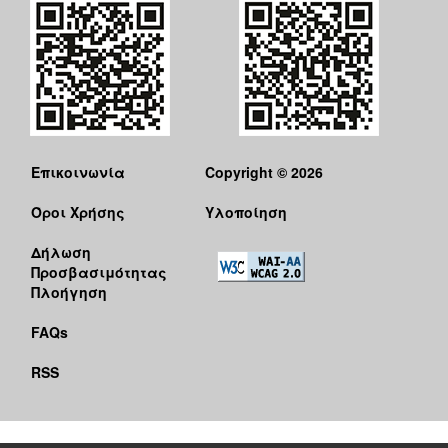
Επικοινωνία
Copyright © 2026
Όροι Χρήσης
Υλοποίηση
Δήλωση
Προσβασιμότητας
Πλοήγηση
FAQs
RSS