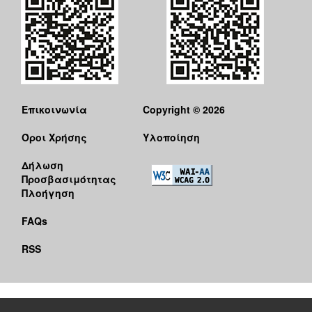
Επικοινωνία
Copyright © 2026
Όροι Χρήσης
Υλοποίηση
Δήλωση
Προσβασιμότητας
Πλοήγηση
FAQs
RSS