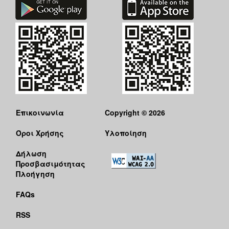
Επικοινωνία
Copyright © 2026
Όροι Χρήσης
Υλοποίηση
Δήλωση
Προσβασιμότητας
Πλοήγηση
FAQs
RSS