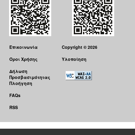
Επικοινωνία
Copyright © 2026
Όροι Χρήσης
Υλοποίηση
Δήλωση
Προσβασιμότητας
Πλοήγηση
FAQs
RSS