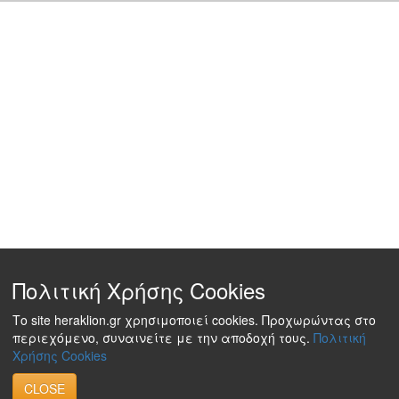
Πολιτική Χρήσης Cookies
Το site heraklion.gr χρησιμοποιεί cookies. Προχωρώντας στο
περιεχόμενο, συναινείτε με την αποδοχή τους.
Πολιτική
Χρήσης Cookies
CLOSE