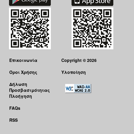
Επικοινωνία
Copyright © 2026
Όροι Χρήσης
Υλοποίηση
Δήλωση
Προσβασιμότητας
Πλοήγηση
FAQs
RSS