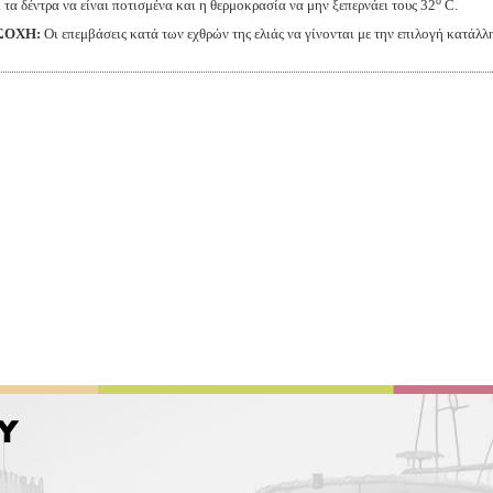
ο
 τα δέντρα να είναι ποτισμένα και η θερμοκρασία να μην ξεπερνάει τους 32
C.
ΣΟΧΗ:
Οι επεμβάσεις κατά των εχθρών της ελιάς να γίνονται με την επιλογή κατά