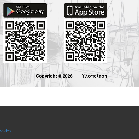
Copyright © 2026
Υλοποίηση
ookies