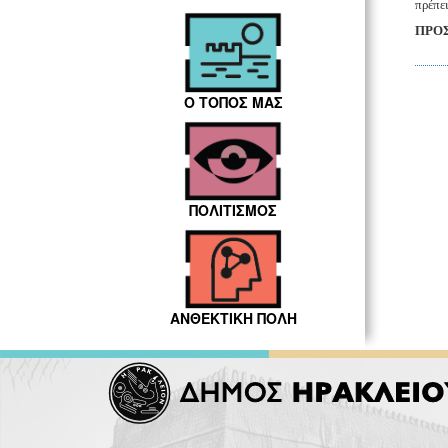
πρέπει
ΠΡΟ
Ο ΤΟΠΟΣ ΜΑΣ
ΠΟΛΙΤΙΣΜΟΣ
ΑΝΘΕΚΤΙΚΗ ΠΟΛΗ