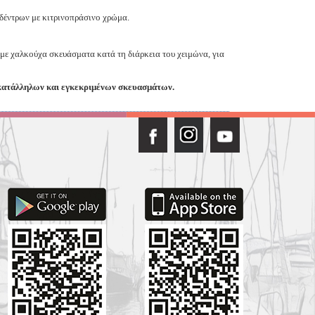
οδέντρων με κιτρινοπράσινο χρώμα.
με χαλκούχα σκευάσματα κατά τη διάρκεια του χειμώνα, για
κατάλληλων και εγκεκριμένων σκευασμάτων.