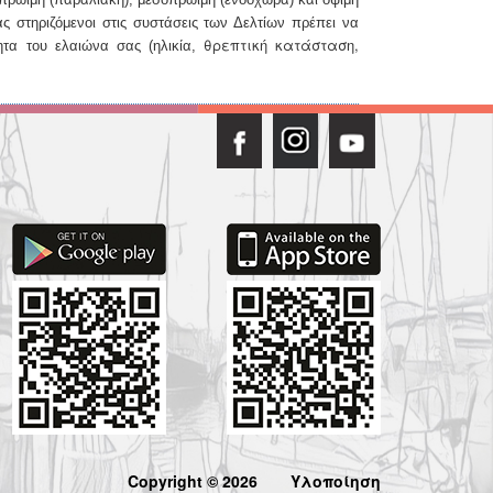
ς στηριζόμενοι στις συστάσεις των Δελτίων πρέπει να
θρεπτική κατάσταση,
ητα του ελαιώνα σας (ηλικία,
Copyright © 2026
Υλοποίηση