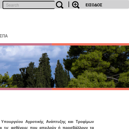
ΕΙΣΟΔΟΣ
ΕΣΠΑ
υ Υπουργείου Αγροτικής Ανάπτυξης και Τροφίμων
ι τις ασθένειες που απειλούν ή προσβάλλουν τα