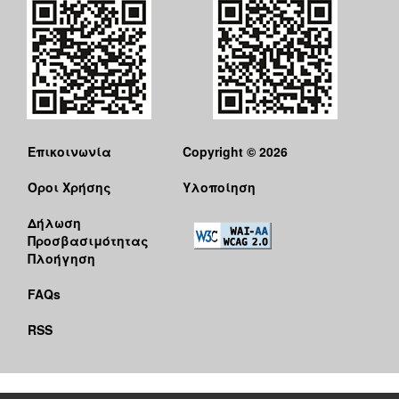
Επικοινωνία
Copyright © 2026
Όροι Χρήσης
Υλοποίηση
Δήλωση
Προσβασιμότητας
Πλοήγηση
FAQs
RSS