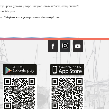
γούμενα χρόνια μπορεί να γίνει συνδυασμένη
αντιμετώπιση
των δέντρων.
κατάλληλων και εγκεκριμένων σκευασμάτων.