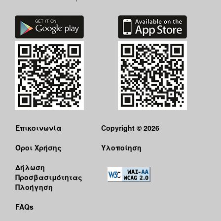
Επικοινωνία
Copyright © 2026
Όροι Χρήσης
Υλοποίηση
Δήλωση
Προσβασιμότητας
Πλοήγηση
FAQs