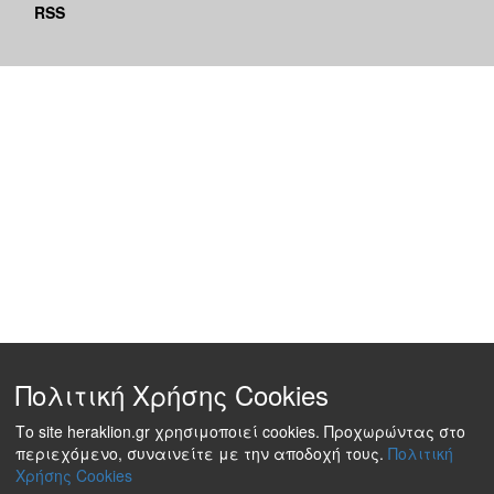
RSS
Πολιτική Χρήσης Cookies
Το site heraklion.gr χρησιμοποιεί cookies. Προχωρώντας στο
περιεχόμενο, συναινείτε με την αποδοχή τους.
Πολιτική
Χρήσης Cookies