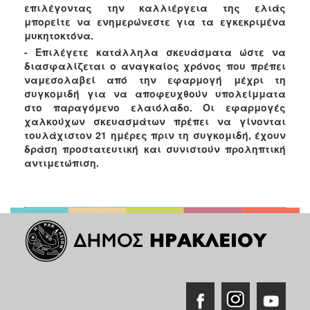
επιλέγοντας την καλλιέργεια της ελιάς
μπορείτε να ενημερώνεστε για τα εγκεκριμένα
μυκητοκτόνα.
- Επιλέγετε κατάλληλα σκευάσματα ώστε να
διασφαλίζεται ο αναγκαίος χρόνος που πρέπει
ναμεσολαβεί από την εφαρμογή μέχρι τη
συγκομιδή για να αποφευχθούν υπολείμματα
στο παραγόμενο ελαιόλαδο. Οι εφαρμογές
χαλκούχων σκευασμάτων πρέπει να γίνονται
τουλάχιστον 21 ημέρες πριν τη συγκομιδή, έχουν
δράση προστατευτική και συνιστούν προληπτική
αντιμετώπιση.