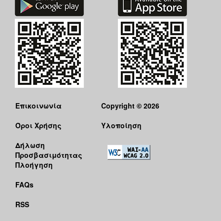
Επικοινωνία
Copyright © 2026
Όροι Χρήσης
Υλοποίηση
Δήλωση
Προσβασιμότητας
Πλοήγηση
FAQs
RSS