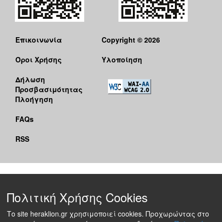
Επικοινωνία
Copyright © 2026
Όροι Χρήσης
Υλοποίηση
Δήλωση
Προσβασιμότητας
Πλοήγηση
FAQs
RSS
Πολιτική Χρήσης Cookies
Το site heraklion.gr χρησιμοποιεί cookies. Προχωρώντας στο