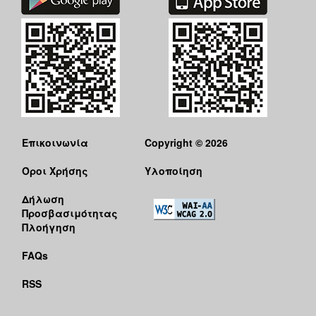
Επικοινωνία
Copyright © 2026
Όροι Χρήσης
Υλοποίηση
Δήλωση
Προσβασιμότητας
Πλοήγηση
FAQs
RSS