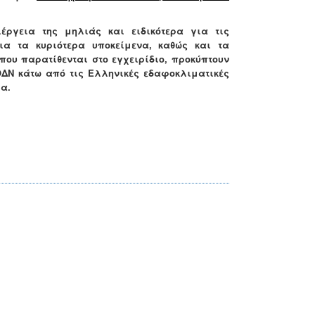
ργεια της μηλιάς και ειδικότερα για τις
ια τα κυριότερα υποκείμενα, καθώς και τα
ου παρατίθενται στο εγχειρίδιο, προκύπτουν
ΔΝ κάτω από τις Ελληνικές εδαφοκλιματικές
α.