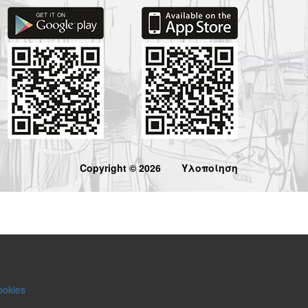
Copyright © 2026
Υλοποίηση
ookies