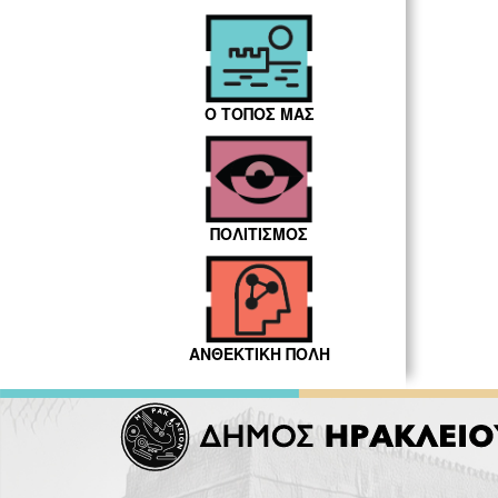
Ο ΤΟΠΟΣ ΜΑΣ
ΠΟΛΙΤΙΣΜΟΣ
ΑΝΘΕΚΤΙΚΗ ΠΟΛΗ