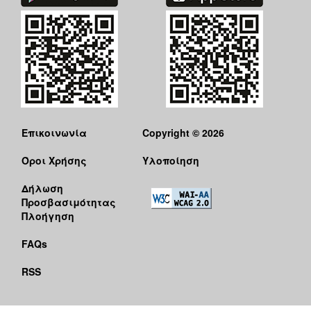
Επικοινωνία
Copyright © 2026
Όροι Χρήσης
Υλοποίηση
Δήλωση
Προσβασιμότητας
Πλοήγηση
FAQs
RSS