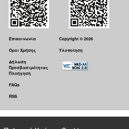
Επικοινωνία
Copyright © 2026
Όροι Χρήσης
Υλοποίηση
Δήλωση
Προσβασιμότητας
Πλοήγηση
FAQs
RSS