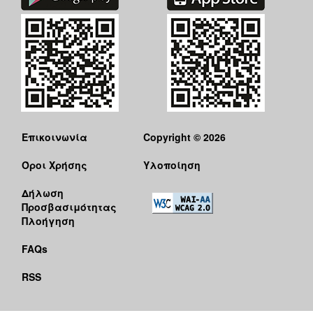
Επικοινωνία
Copyright © 2026
Όροι Χρήσης
Υλοποίηση
Δήλωση
Προσβασιμότητας
Πλοήγηση
FAQs
RSS