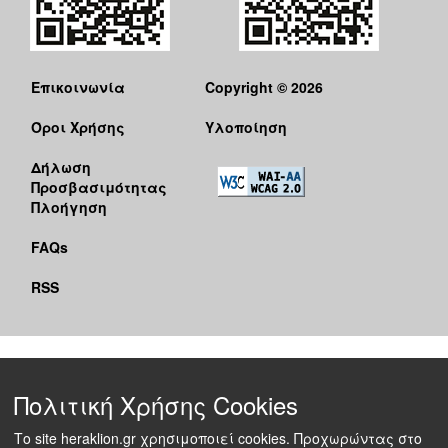
Επικοινωνία
Copyright © 2026
Όροι Χρήσης
Υλοποίηση
Δήλωση
Προσβασιμότητας
Πλοήγηση
FAQs
RSS
Πολιτική Χρήσης Cookies
Το site heraklion.gr χρησιμοποιεί cookies. Προχωρώντας στο