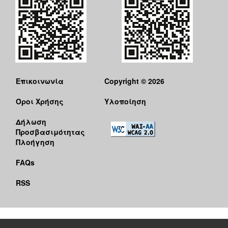
Επικοινωνία
Copyright © 2026
Όροι Χρήσης
Υλοποίηση
Δήλωση
Προσβασιμότητας
Πλοήγηση
FAQs
RSS