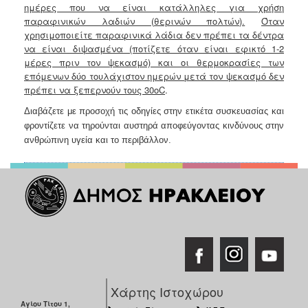
ημέρες που να είναι κατάλληλες για χρήση
παραφινικών λαδιών (θερινών πολτών).
Όταν
χρησιμοποιείτε παραφινικά λάδια δεν πρέπει τα δέντρα
να είναι διψασμένα (ποτίζετε όταν είναι εφικτό 1-2
μέρες πριν τον ψεκασμό) και οι θερμοκρασίες των
επόμενων δύο τουλάχιστον ημερών μετά τον ψεκασμό δεν
πρέπει να ξεπερνούν τους 30οC
.
Δ
ιαβάζετε με προσοχή τις οδηγίες στην ετικέτα συσκευασίας και
φροντίζετε να τηρούνται αυστηρά αποφεύγοντας κινδύνους στην
ανθρώπινη υγεία και το περιβάλλον.
Χάρτης Ιστοχώρου
Αγίου Τίτου 1,