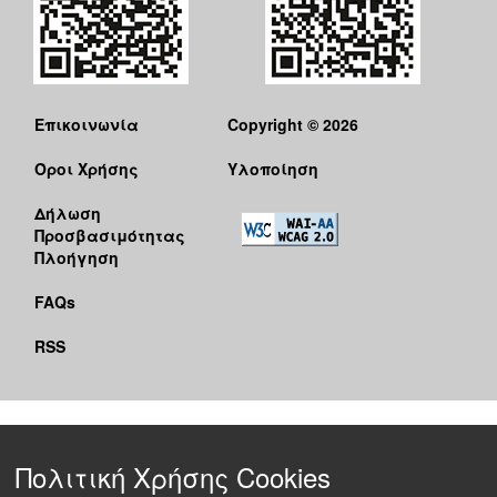
Επικοινωνία
Copyright © 2026
Όροι Χρήσης
Υλοποίηση
Δήλωση
Προσβασιμότητας
Πλοήγηση
FAQs
RSS
Πολιτική Χρήσης Cookies