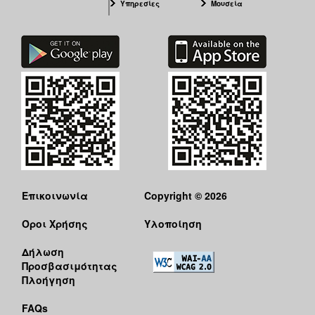
Υπηρεσίες
Μουσεία
Επικοινωνία
Copyright © 2026
Όροι Χρήσης
Υλοποίηση
Δήλωση
Προσβασιμότητας
Πλοήγηση
FAQs